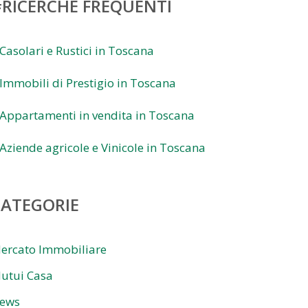
RICERCHE FREQUENTI
 Casolari e Rustici in Toscana
 Immobili di Prestigio in Toscana
 Appartamenti in vendita in Toscana
 Aziende agricole e Vinicole in Toscana
CATEGORIE
ercato Immobiliare
utui Casa
ews