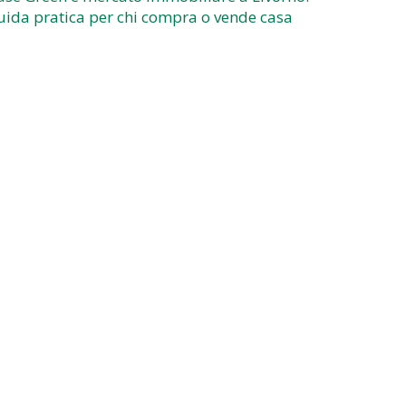
uida pratica per chi compra o vende casa