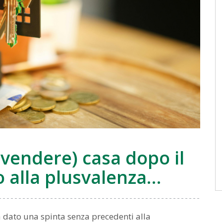
 vendere) casa dopo il
 alla plusvalenza…
a dato una spinta senza precedenti alla