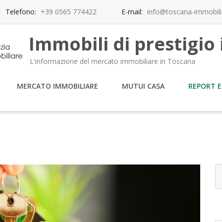
Telefono:
+39 0565 774422
E-mail:
info@toscana-immobil
Immobili di prestigio
L'informazione del mercato immobiliare in Toscana
MERCATO IMMOBILIARE
MUTUI CASA
REPORT E