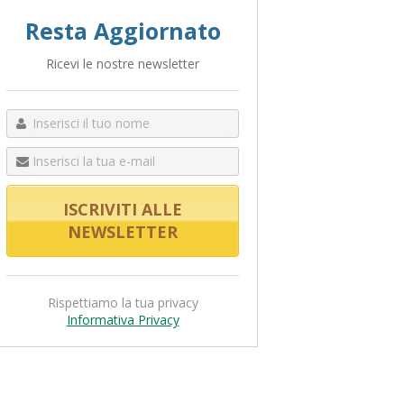
Resta Aggiornato
Ricevi le nostre newsletter
Rispettiamo la tua privacy
Informativa Privacy