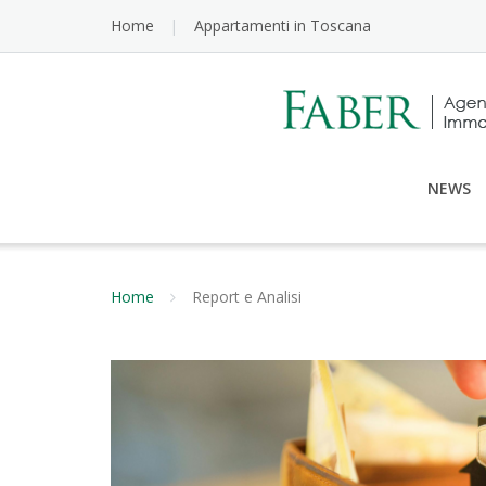
Home
Appartamenti in Toscana
NEWS
Home
Report e Analisi